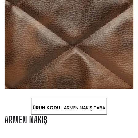
ÜRÜN KODU :
ARMEN NAKIŞ TABA
ARMEN NAKIŞ