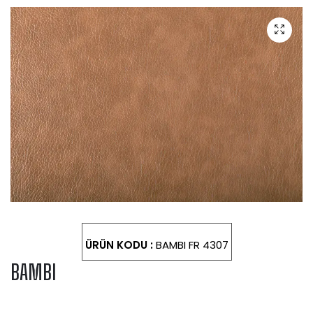
ÜRÜN KODU :
BAMBI FR 4307
BAMBI