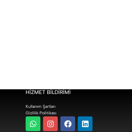
HIZMET BILDIRIMI
Kullanım Şartları
Gizlilik Politikası