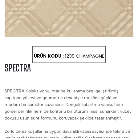
ÜRÜN KODU :
1239 CHAMPAGNE
SPECTRA
SPECTRA Koleksiyonu, marine kullanıma özel geliştirilmiş
kapitone yüzeyi ve geometrik deseniyle mekâna güçlü ve
modern bir karakter kazandırır. Dengeli kabartma yapısı, hem
görsel derinlik hem de konforlu bir oturum hissi sunarken, yüzey
dokusu uzun süre formunu koruyacak şekilde tasarlanmıştır.
Zorlu deniz koşullarına uygun dayanıklı yapısı sayesinde tekne ve