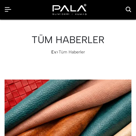
TÜM HABERLER
Ev
Tüm Haberler