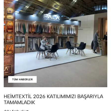
TÜM HABERLER
HEIMTEXTIL 2026 KATILIMIMIZI BAŞARIYLA
TAMAMLADIK